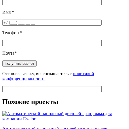
Имя
*
Телефон
*
Почта
*
Оставляя заявку, вы соглашаетесь с
политикой
конфиденциальности
Похожие проекты
Автоматический напольный дисплей гранд лама для