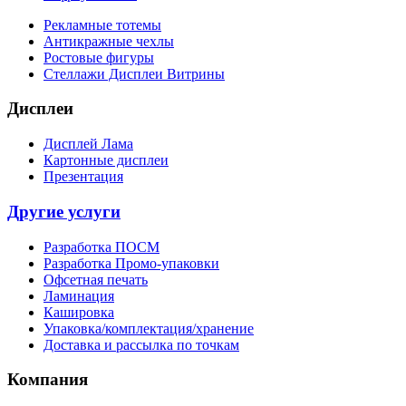
Рекламные тотемы
Антикражные чехлы
Ростовые фигуры
Стеллажи Дисплеи Витрины
Дисплеи
Дисплей Лама
Картонные дисплеи
Презентация
Другие услуги
Разработка ПОСМ
Разработка Промо-упаковки
Офсетная печать
Ламинация
Кашировка
Упаковка/комплектация/хранение
Доставка и рассылка по точкам
Компания