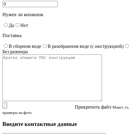
Нужен ли копакинк
Да
Нет
Поставка
В сборном виде
В разобранном виде (с инструкцией)
Без разницы
Прикрепить файл
Макет, тз,
примеры на фото
Введите контактные данные