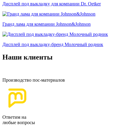
Дисплей под выкладку для компании Dr. Oetker
Гранд лама для компании Johnson&Johnson
Дисплей под выкладку-бренд Молочный родник
Наши клиенты
Производство пос-материалов
Ответим на
любые вопросы