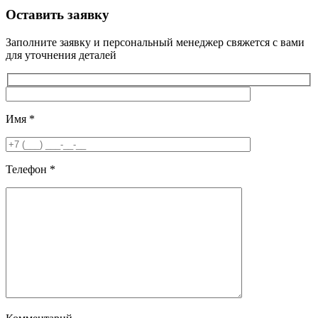
Оставить заявку
Заполните заявку и персональный менеджер свяжется с вами
для уточнения деталей
Имя
*
Телефон
*