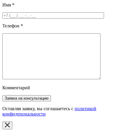
Имя
*
Телефон
*
Комментарий
Оставляя заявку, вы соглашаетесь с
политикой
конфиденциальности