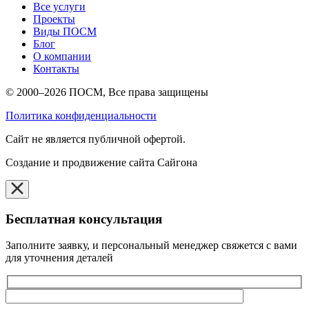
Все услуги
Проекты
Виды ПОСМ
Блог
О компании
Контакты
© 2000–2026 ПОСМ, Все права защищены
Политика конфиденциальности
Cайт не является публичной офертой.
Создание и продвижение сайта Сайгона
Бесплатная консультация
Заполните заявку, и персональный менеджер свяжется с вами
для уточнения деталей