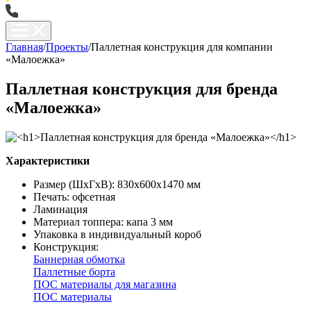
Главная
/
Проекты
/
Паллетная конструкция для компании
«Малоежка»
Паллетная конструкция для бренда
«Малоежка»
Характеристики
Размер (ШхГхВ): 830х600х1470 мм
Печать: офсетная
Ламинация
Материал топпера: капа 3 мм
Упаковка в индивидуальный короб
Конструкция:
Баннерная обмотка
Паллетные борта
ПОС материалы для магазина
ПОС материалы