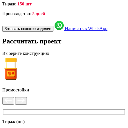
Тираж:
150 шт.
Производство:
5 дней
Написать в WhatsApp
Заказать похожее изделие
Рассчитать проект
Выберите конструкцию
Промостойки
Тираж (шт)