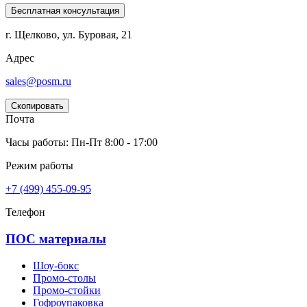
Бесплатная консультация
г. Щелково, ул. Буровая, 21
Адрес
sales@posm.ru
Скопировать
Почта
Часы работы: Пн-Пт 8:00 - 17:00
Режим работы
+7 (499) 455-09-95
Телефон
ПОС материалы
Шоу-бокс
Промо-столы
Промо-стойки
Гофроупаковка