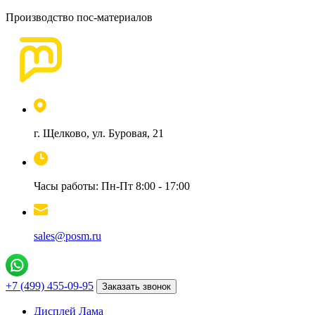
Производство пос-материалов
г. Щелково, ул. Буровая, 21
Часы работы: Пн-Пт 8:00 - 17:00
sales@posm.ru
+7 (499) 455-09-95
Заказать звонок
Дисплей Лама