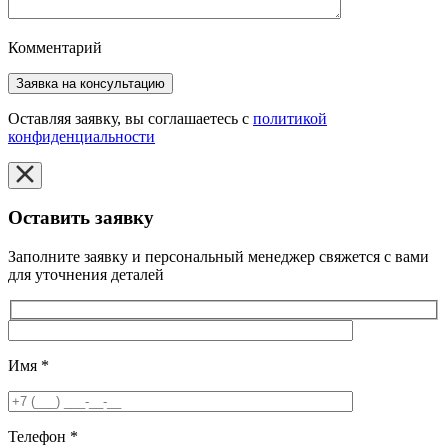
Комментарий
Оставляя заявку, вы соглашаетесь с
политикой
конфиденциальности
Оставить заявку
Заполните заявку и персональный менеджер свяжется с вами
для уточнения деталей
Имя
*
Телефон
*