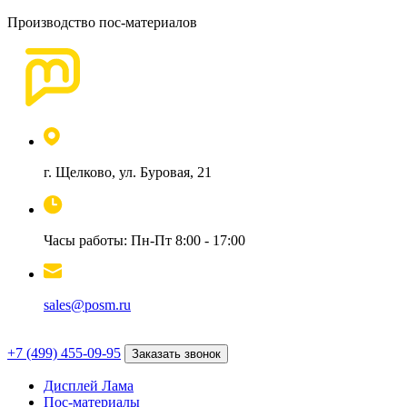
Производство пос-материалов
г. Щелково, ул. Буровая, 21
Часы работы: Пн-Пт 8:00 - 17:00
sales@posm.ru
+7 (499) 455-09-95
Заказать звонок
Дисплей Лама
Пос-материалы