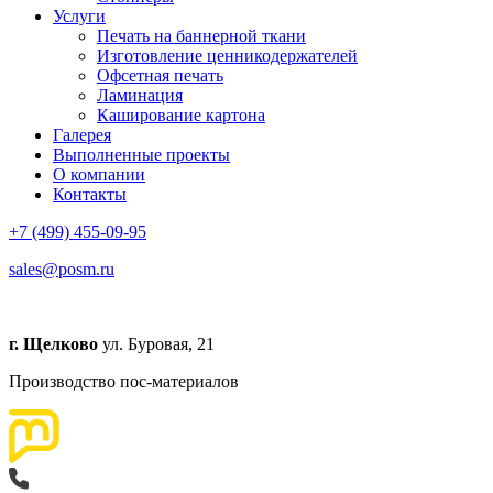
Услуги
Печать на баннерной ткани
Изготовление ценникодержателей
Офсетная печать
Ламинация
Каширование картона
Галерея
Выполненные проекты
О компании
Контакты
+7 (499) 455-09-95
sales@posm.ru
г. Щелково
ул. Буровая, 21
Производство пос-материалов