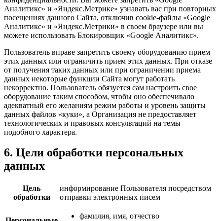
Аналитикс» и «Яндекс.Метрике» узнавать вас при повторных
посещениях данного Сайта, отключив cookie-файлы «Google
Аналитикс» и «Яндекс.Метрики» в своем браузере или вы
можете использовать Блокировщик «Google Аналитикс».
Пользователь вправе запретить своему оборудованию прием
этих данных или ограничить прием этих данных. При отказе
от получения таких данных или при ограничении приема
данных некоторые функции Сайта могут работать
некорректно. Пользователь обязуется сам настроить свое
оборудование таким способом, чтобы оно обеспечивало
адекватный его желаниям режим работы и уровень защиты
данных файлов «куки», а Организация не предоставляет
технологических и правовых консультаций на темы
подобного характера.
6. Цели обработки персональных
данных
Цель
информирование Пользователя посредством
обработки
отправки электронных писем
фамилия, имя, отчество
Персональные