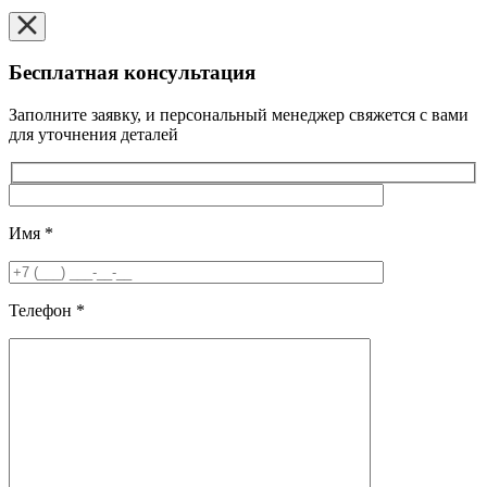
Бесплатная консультация
Заполните заявку, и персональный менеджер свяжется с вами
для уточнения деталей
Имя
*
Телефон
*