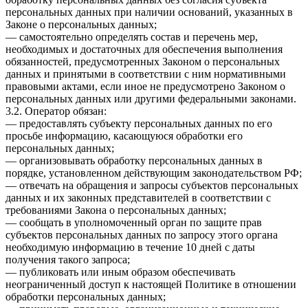
персональных данных при наличии оснований, указанных в
Законе о персональных данных;
— самостоятельно определять состав и перечень мер,
необходимых и достаточных для обеспечения выполнения
обязанностей, предусмотренных Законом о персональных
данных и принятыми в соответствии с ним нормативными
правовыми актами, если иное не предусмотрено Законом о
персональных данных или другими федеральными законами.
3.2. Оператор обязан:
— предоставлять субъекту персональных данных по его
просьбе информацию, касающуюся обработки его
персональных данных;
— организовывать обработку персональных данных в
порядке, установленном действующим законодательством РФ;
— отвечать на обращения и запросы субъектов персональных
данных и их законных представителей в соответствии с
требованиями Закона о персональных данных;
— сообщать в уполномоченный орган по защите прав
субъектов персональных данных по запросу этого органа
необходимую информацию в течение 10 дней с даты
получения такого запроса;
— публиковать или иным образом обеспечивать
неограниченный доступ к настоящей Политике в отношении
обработки персональных данных;