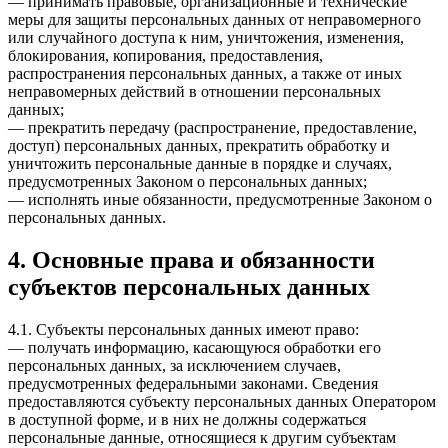
— принимать правовые, организационные и технические
меры для защиты персональных данных от неправомерного
или случайного доступа к ним, уничтожения, изменения,
блокирования, копирования, предоставления,
распространения персональных данных, а также от иных
неправомерных действий в отношении персональных
данных;
— прекратить передачу (распространение, предоставление,
доступ) персональных данных, прекратить обработку и
уничтожить персональные данные в порядке и случаях,
предусмотренных Законом о персональных данных;
— исполнять иные обязанности, предусмотренные Законом о
персональных данных.
4. Основные права и обязанности
субъектов персональных данных
4.1. Субъекты персональных данных имеют право:
— получать информацию, касающуюся обработки его
персональных данных, за исключением случаев,
предусмотренных федеральными законами. Сведения
предоставляются субъекту персональных данных Оператором
в доступной форме, и в них не должны содержаться
персональные данные, относящиеся к другим субъектам