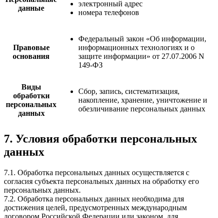
электронный адрес
данные
номера телефонов
Федеральный закон «Об информации,
Правовые
информационных технологиях и о
основания
защите информации» от 27.07.2006 N
149-ФЗ
Виды
Сбор, запись, систематизация,
обработки
накопление, хранение, уничтожение и
персональных
обезличивание персональных данных
данных
7. Условия обработки персональных
данных
7.1. Обработка персональных данных осуществляется с
согласия субъекта персональных данных на обработку его
персональных данных.
7.2. Обработка персональных данных необходима для
достижения целей, предусмотренных международным
договором Российской Федерации или законом, для