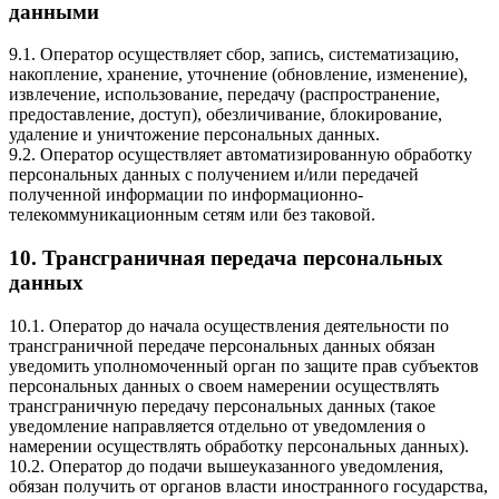
данными
9.1. Оператор осуществляет сбор, запись, систематизацию,
накопление, хранение, уточнение (обновление, изменение),
извлечение, использование, передачу (распространение,
предоставление, доступ), обезличивание, блокирование,
удаление и уничтожение персональных данных.
9.2. Оператор осуществляет автоматизированную обработку
персональных данных с получением и/или передачей
полученной информации по информационно-
телекоммуникационным сетям или без таковой.
10. Трансграничная передача персональных
данных
10.1. Оператор до начала осуществления деятельности по
трансграничной передаче персональных данных обязан
уведомить уполномоченный орган по защите прав субъектов
персональных данных о своем намерении осуществлять
трансграничную передачу персональных данных (такое
уведомление направляется отдельно от уведомления о
намерении осуществлять обработку персональных данных).
10.2. Оператор до подачи вышеуказанного уведомления,
обязан получить от органов власти иностранного государства,