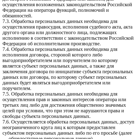
осуществления возложенных законодательством Российской
Федерации на оператора функций, полномочий и
обязанностей.
7.3. Обработка персональных данных необходима для
осуществления правосудия, исполнения судебного акта, акта
другого органа или должностного лица, подлежащих
исполнению в соответствии с законодательством Российской
Федерации об исполнительном производстве.
7.4. Обработка персональных данных необходима для
исполнения договора, стороной которого либо
выгодоприобретателем или поручителем по которому
является субъект персональных данных, а также для
заключения договора по инициативе субъекта персональных
данных или договора, по которому субъект персональных
данных будет являться выгодоприобретателем или
поручителем.
7.5. Обработка персональных данных необходима для
осуществления прав и законных интересов оператора или
третьих лиц либо для достижения общественно значимых
целей при условии, что при этом не нарушаются права и
свободы субъекта персональных данных.
7.6. Осуществляется обработка персональных данных, доступ
неограниченного круга лиц к которым предоставлен
субъектом персональных данных либо по его просьбе (далее
— общедоступные персональные данные).