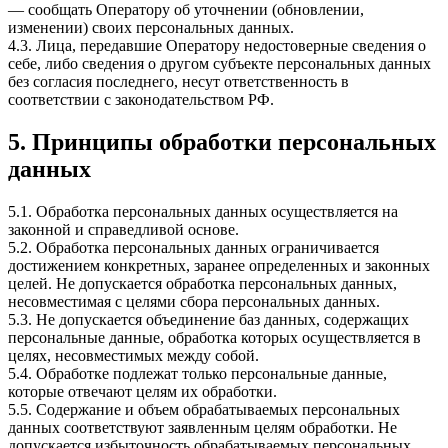
— сообщать Оператору об уточнении (обновлении,
изменении) своих персональных данных.
4.3. Лица, передавшие Оператору недостоверные сведения о
себе, либо сведения о другом субъекте персональных данных
без согласия последнего, несут ответственность в
соответствии с законодательством РФ.
5. Принципы обработки персональных
данных
5.1. Обработка персональных данных осуществляется на
законной и справедливой основе.
5.2. Обработка персональных данных ограничивается
достижением конкретных, заранее определенных и законных
целей. Не допускается обработка персональных данных,
несовместимая с целями сбора персональных данных.
5.3. Не допускается объединение баз данных, содержащих
персональные данные, обработка которых осуществляется в
целях, несовместимых между собой.
5.4. Обработке подлежат только персональные данные,
которые отвечают целям их обработки.
5.5. Содержание и объем обрабатываемых персональных
данных соответствуют заявленным целям обработки. Не
допускается избыточность обрабатываемых персональных