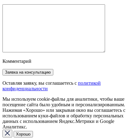
Комментарий
Оставляя заявку, вы соглашаетесь с
политикой
конфиденциальности
Мы используем cookie-файлы для аналитики, чтобы ваше
посещение сайта было удобным и персонализированным.
Нажимая «Хорошо» или закрывая окно вы соглашаетесь с
использованием куки-файлов и обработку персональных
данных с использованием Яндекс.Метрики и Google
Аналитикс.
Хорошо