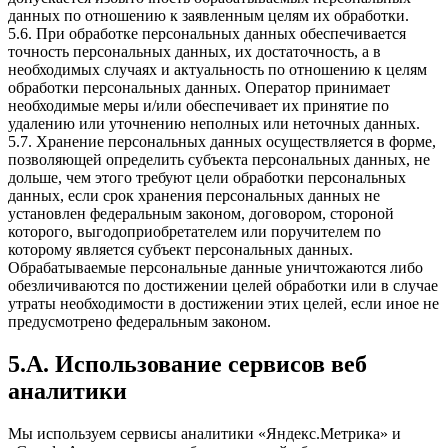
данных по отношению к заявленным целям их обработки.
5.6. При обработке персональных данных обеспечивается
точность персональных данных, их достаточность, а в
необходимых случаях и актуальность по отношению к целям
обработки персональных данных. Оператор принимает
необходимые меры и/или обеспечивает их принятие по
удалению или уточнению неполных или неточных данных.
5.7. Хранение персональных данных осуществляется в форме,
позволяющей определить субъекта персональных данных, не
дольше, чем этого требуют цели обработки персональных
данных, если срок хранения персональных данных не
установлен федеральным законом, договором, стороной
которого, выгодоприобретателем или поручителем по
которому является субъект персональных данных.
Обрабатываемые персональные данные уничтожаются либо
обезличиваются по достижении целей обработки или в случае
утраты необходимости в достижении этих целей, если иное не
предусмотрено федеральным законом.
5.А. Использование сервисов веб
аналитики
Мы используем сервисы аналитики «Яндекс.Метрика» и