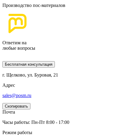
Производство пос-материалов
Ответим на
любые вопросы
Бесплатная консультация
г. Щелково, ул. Буровая, 21
Адрес
sales@posm.ru
Скопировать
Почта
Часы работы: Пн-Пт 8:00 - 17:00
Режим работы