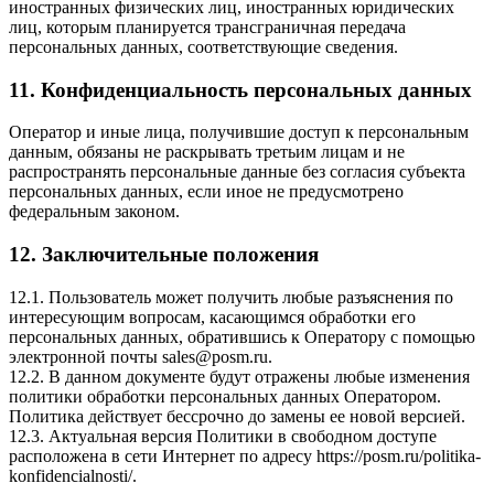
иностранных физических лиц, иностранных юридических
лиц, которым планируется трансграничная передача
персональных данных, соответствующие сведения.
11. Конфиденциальность персональных данных
Оператор и иные лица, получившие доступ к персональным
данным, обязаны не раскрывать третьим лицам и не
распространять персональные данные без согласия субъекта
персональных данных, если иное не предусмотрено
федеральным законом.
12. Заключительные положения
12.1. Пользователь может получить любые разъяснения по
интересующим вопросам, касающимся обработки его
персональных данных, обратившись к Оператору с помощью
электронной почты sales@posm.ru.
12.2. В данном документе будут отражены любые изменения
политики обработки персональных данных Оператором.
Политика действует бессрочно до замены ее новой версией.
12.3. Актуальная версия Политики в свободном доступе
расположена в сети Интернет по адресу https://posm.ru/politika-
konfidencialnosti/.