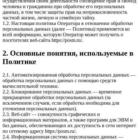
осуществления своей деятельности соблюдение прав и свобод
человека и гражданина при обработке его персональных
данных, в том числе защиты прав на неприкосновенность
частной жизни, личную и семейную тайну.
1.2. Настоящая политика Оператора в отношении обработки
персональных данных (далее — Политика) применяется ко
всей информации, которую Оператор может получить о
посетителях веб-сайта https://posm.ru/.
2. Основные понятия, используемые в
Политике
2.1. Автоматизированная обработка персональных данных —
обработка персональных данных с помощью средств
вычислительной техники.
2.2. Блокирование персональных данных — временное
прекращение обработки персональных данных (за
исключением случаев, если обработка необходима для
уточнения персональных данных).
2.3. Веб-сайт — совокупность графических и
информационных материалов, а также программ для ЭВМ и
баз данных, обеспечивающих их доступность в сети интернет
по сетевому адресу https://posm.ru/.
2.4. Информационная система персональных данных —