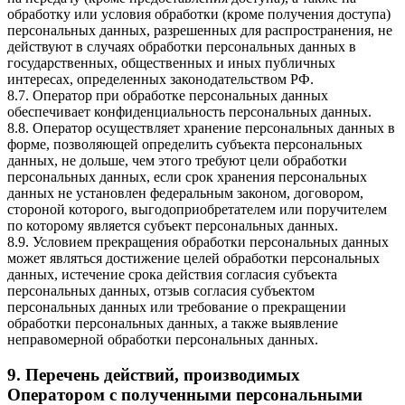
обработку или условия обработки (кроме получения доступа)
персональных данных, разрешенных для распространения, не
действуют в случаях обработки персональных данных в
государственных, общественных и иных публичных
интересах, определенных законодательством РФ.
8.7. Оператор при обработке персональных данных
обеспечивает конфиденциальность персональных данных.
8.8. Оператор осуществляет хранение персональных данных в
форме, позволяющей определить субъекта персональных
данных, не дольше, чем этого требуют цели обработки
персональных данных, если срок хранения персональных
данных не установлен федеральным законом, договором,
стороной которого, выгодоприобретателем или поручителем
по которому является субъект персональных данных.
8.9. Условием прекращения обработки персональных данных
может являться достижение целей обработки персональных
данных, истечение срока действия согласия субъекта
персональных данных, отзыв согласия субъектом
персональных данных или требование о прекращении
обработки персональных данных, а также выявление
неправомерной обработки персональных данных.
9. Перечень действий, производимых
Оператором с полученными персональными