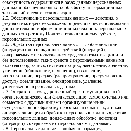
совокупность содержащихся в базах данных персональных
данных и обеспечивающих их обработку информационных
технологий и технических средств.
2.5. Обезличивание персональных данных — действия, в
результате которых невозможно определить без использования
дополнительной информации принадлежность персональных
данных конкретному Пользователю или иному субъекту
персональных данных.
2.6. Обработка персональных данных — любое действие
(операция) или совокупность действий (операций),
совершаемых с использованием средств автоматизации или
без использования таких средств с персональными данными,
включая сбор, запись, систематизацию, накопление, хранение,
уточнение (обновление, изменение), извлечение,
использование, передачу (распространение, предоставление,
доступ), обезличивание, блокирование, удаление,
уничтожение персональных данных.
2.7. Оператор — государственный орган, муниципальный
орган, юридическое или физическое лицо, самостоятельно или
совместно с другими лицами организующие и/или
осуществляющие обработку персональных данных, а также
определяющие цели обработки персональных данных, состав
персональных данных, подлежащих обработке, действия
(операции), совершаемые с персональными данными.
2.8. Персональные данные — любая информация,