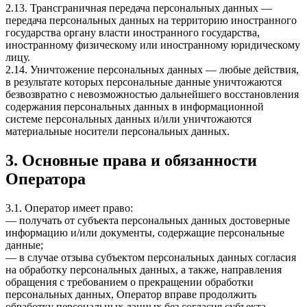
2.13. Трансграничная передача персональных данных —
передача персональных данных на территорию иностранного
государства органу власти иностранного государства,
иностранному физическому или иностранному юридическому
лицу.
2.14. Уничтожение персональных данных — любые действия,
в результате которых персональные данные уничтожаются
безвозвратно с невозможностью дальнейшего восстановления
содержания персональных данных в информационной
системе персональных данных и/или уничтожаются
материальные носители персональных данных.
3. Основные права и обязанности
Оператора
3.1. Оператор имеет право:
— получать от субъекта персональных данных достоверные
информацию и/или документы, содержащие персональные
данные;
— в случае отзыва субъектом персональных данных согласия
на обработку персональных данных, а также, направления
обращения с требованием о прекращении обработки
персональных данных, Оператор вправе продолжить
обработку персональных данных без согласия субъекта