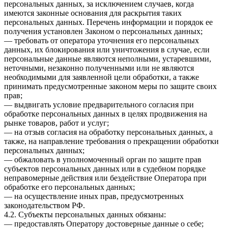
персональных данных, за исключением случаев, когда
имеются законные основания для раскрытия таких
персональных данных. Перечень информации и порядок ее
получения установлен Законом о персональных данных;
— требовать от оператора уточнения его персональных
данных, их блокирования или уничтожения в случае, если
персональные данные являются неполными, устаревшими,
неточными, незаконно полученными или не являются
необходимыми для заявленной цели обработки, а также
принимать предусмотренные законом меры по защите своих
прав;
— выдвигать условие предварительного согласия при
обработке персональных данных в целях продвижения на
рынке товаров, работ и услуг;
— на отзыв согласия на обработку персональных данных, а
также, на направление требования о прекращении обработки
персональных данных;
— обжаловать в уполномоченный орган по защите прав
субъектов персональных данных или в судебном порядке
неправомерные действия или бездействие Оператора при
обработке его персональных данных;
— на осуществление иных прав, предусмотренных
законодательством РФ.
4.2. Субъекты персональных данных обязаны:
— предоставлять Оператору достоверные данные о себе;