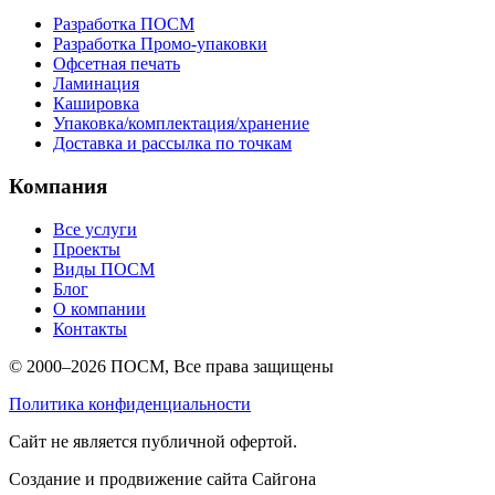
Разработка ПОСМ
Разработка Промо-упаковки
Офсетная печать
Ламинация
Кашировка
Упаковка/комплектация/хранение
Доставка и рассылка по точкам
Компания
Все услуги
Проекты
Виды ПОСМ
Блог
О компании
Контакты
© 2000–2026 ПОСМ, Все права защищены
Политика конфиденциальности
Cайт не является публичной офертой.
Создание и продвижение сайта Сайгона