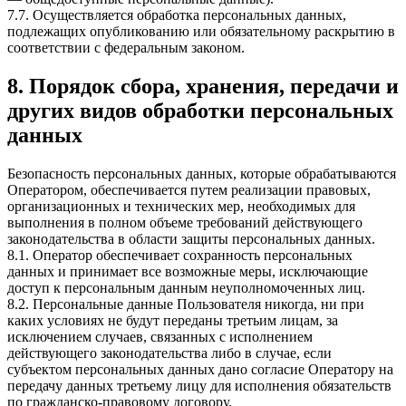
7.7. Осуществляется обработка персональных данных,
подлежащих опубликованию или обязательному раскрытию в
соответствии с федеральным законом.
8. Порядок сбора, хранения, передачи и
других видов обработки персональных
данных
Безопасность персональных данных, которые обрабатываются
Оператором, обеспечивается путем реализации правовых,
организационных и технических мер, необходимых для
выполнения в полном объеме требований действующего
законодательства в области защиты персональных данных.
8.1. Оператор обеспечивает сохранность персональных
данных и принимает все возможные меры, исключающие
доступ к персональным данным неуполномоченных лиц.
8.2. Персональные данные Пользователя никогда, ни при
каких условиях не будут переданы третьим лицам, за
исключением случаев, связанных с исполнением
действующего законодательства либо в случае, если
субъектом персональных данных дано согласие Оператору на
передачу данных третьему лицу для исполнения обязательств
по гражданско-правовому договору.