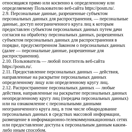
относящаяся прямо или косвенно к определенному или
определяемому Пользователю веб-сайта https://posm.ru/.
2.9. Персональные данные, разрешенные субъектом
персональных данных для распространения, — персональные
данные, доступ неограниченного круга лиц к которым
предоставлен субъектом персональных данных путем дачи
согласия на обработку персональных данных, разрешенных
субъектом персональных данных для распространения в
порядке, предусмотренном Законом о персональных данных
(далее — персональные данные, разрешенные для
распространения).
2.10. Пользователь — любой посетитель веб-сайта
https://posm.ru/.
2.11. Предоставление персональных данных — действия,
направленные на раскрытие персональных данных
определенному лицу или определенному кругу лиц.
2.12. Распространение персональных данных — любые
действия, направленные на раскрытие персональных данных
неопределенному кругу лиц (передача персональных данных)
или на ознакомление с персональными данными
неограниченного круга лиц, в том числе обнародование
персональных данных в средствах массовой информации,
размещение в информационно-телекоммуникационных сетях
или предоставление доступа к персональным данным каким-
либо иным способом.