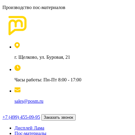
Производство пос-материалов
г. Щелково, ул. Буровая, 21
Часы работы: Пн-Пт 8:00 - 17:00
sales@posm.ru
+7 (499) 455-09-95
Заказать звонок
Дисплей Лама
Пос-материалы