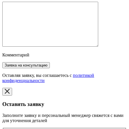
Комментарий
Оставляя заявку, вы соглашаетесь с
политикой
конфиденциальности
Оставить заявку
Заполните заявку и персональный менеджер свяжется с вами
для уточнения деталей