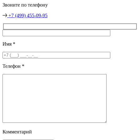
Звоните по телефону
+7 (499) 455-09-95
Имя
*
Телефон
*
Комментарий