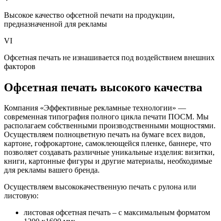
Высокое качество офсетной печати на продукции,
предназначенной для рекламы
VI
Офсетная печать не изнашивается под воздействием внешних
факторов
Офсетная печать высокого качества
Компания «Эффективные рекламные технологии» —
современная типография полного цикла печати ПОСМ. Мы
располагаем собственными производственными мощностями.
Осуществляем полноцветную печать на бумаге всех видов,
картоне, гофрокартоне, самоклеющейся пленке, баннере, что
позволяет создавать различные уникальные изделия: визитки,
книги, картонные фигуры и другие материалы, необходимые
для рекламы вашего бренда.
Осуществляем высококачественную печать с рулона или
листовую:
листовая офсетная печать – с максимальным форматом