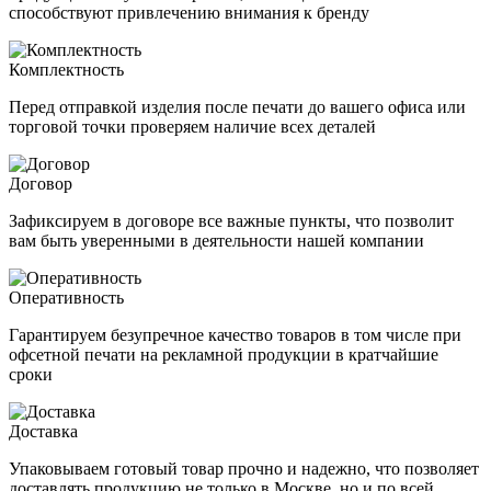
способствуют привлечению внимания к бренду
Комплектность
Перед отправкой изделия после печати до вашего офиса или
торговой точки проверяем наличие всех деталей
Договор
Зафиксируем в договоре все важные пункты, что позволит
вам быть уверенными в деятельности нашей компании
Оперативность
Гарантируем безупречное качество товаров в том числе при
офсетной печати на рекламной продукции в кратчайшие
сроки
Доставка
Упаковываем готовый товар прочно и надежно, что позволяет
доставлять продукцию не только в Москве, но и по всей