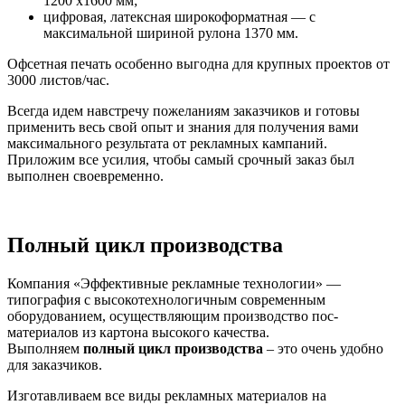
1200 х1600 мм;
цифровая, латексная широкоформатная — с
максимальной шириной рулона 1370 мм.
Офсетная печать особенно выгодна для крупных проектов от
3000 листов/час.
Всегда идем навстречу пожеланиям заказчиков и готовы
применить весь свой опыт и знания для получения вами
максимального результата от рекламных кампаний.
Приложим все усилия, чтобы самый срочный заказ был
выполнен своевременно.
Полный цикл производства
Компания «Эффективные рекламные технологии» —
типография с высокотехнологичным современным
оборудованием, осуществляющим производство пос-
материалов из картона высокого качества.
Выполняем
полный цикл производства
– это очень удобно
для заказчиков.
Изготавливаем все виды рекламных материалов на