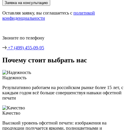
Оставляя заявку, вы соглашаетесь с
политикой
конфиденциальности
Звоните по телефону
+7 (499) 455-09-95
Почему стоит выбрать нас
Надежность
Результативно работаем на российском рынке более 15 лет, с
каждым годом всё больше совершенствуя навыки офсетной
печати
Качество
Высокий уровень офсетной печати: изображения на
продукции получается яркими, полноцветными и