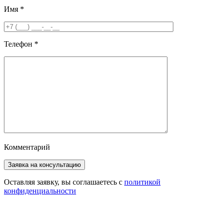
Имя
*
Телефон
*
Комментарий
Оставляя заявку, вы соглашаетесь с
политикой
конфиденциальности