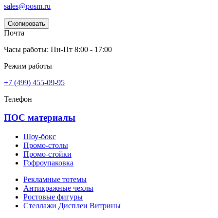
sales@posm.ru
Скопировать
Почта
Часы работы: Пн-Пт 8:00 - 17:00
Режим работы
+7 (499) 455-09-95
Телефон
ПОС материалы
Шоу-бокс
Промо-столы
Промо-стойки
Гофроупаковка
Рекламные тотемы
Антикражные чехлы
Ростовые фигуры
Стеллажи Дисплеи Витрины