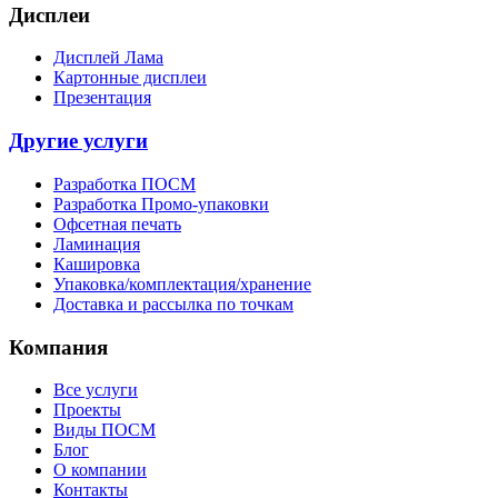
Дисплеи
Дисплей Лама
Картонные дисплеи
Презентация
Другие услуги
Разработка ПОСМ
Разработка Промо-упаковки
Офсетная печать
Ламинация
Кашировка
Упаковка/комплектация/хранение
Доставка и рассылка по точкам
Компания
Все услуги
Проекты
Виды ПОСМ
Блог
О компании
Контакты