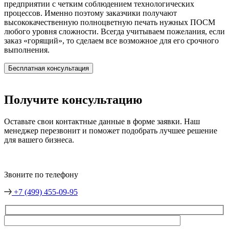
предприятии с четким соблюдением технологических
процессов. Именно поэтому заказчики получают
высококачественную полноцветную печать нужных ПОСМ
любого уровня сложности. Всегда учитываем пожелания, если
заказ «горящий», то сделаем все возможное для его срочного
выполнения.
Бесплатная консультация
Получите консультацию
Оставьте свои контактные данные в форме заявки. Наш
менеджер перезвонит и поможет подобрать лучшее решение
для вашего бизнеса.
Звоните по телефону
+7 (499) 455-09-95