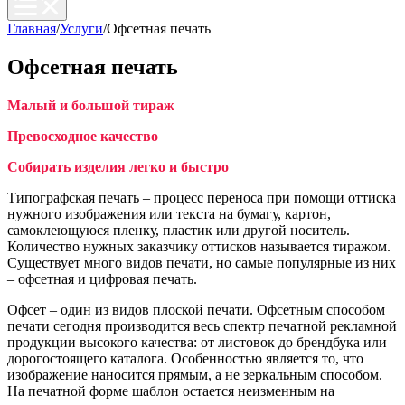
Главная
/
Услуги
/
Офсетная печать
Офсетная печать
Малый и большой тираж
Превосходное качество
Собирать изделия легко и быстро
Типографская печать – процесс переноса при помощи оттиска
нужного изображения или текста на бумагу, картон,
самоклеющуюся пленку, пластик или другой носитель.
Количество нужных заказчику оттисков называется тиражом.
Существует много видов печати, но самые популярные из них
– офсетная и цифровая печать.
Офсет – один из видов плоской печати. Офсетным способом
печати сегодня производится весь спектр печатной рекламной
продукции высокого качества: от листовок до брендбука или
дорогостоящего каталога. Особенностью является то, что
изображение наносится прямым, а не зеркальным способом.
На печатной форме шаблон остается неизменным на