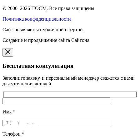
© 2000–2026 ПОСМ, Все права защищены
Политика конфиденциальности
Cайт не является публичной офертой.
Создание и продвижение сайта Сайгона
Бесплатная консультация
Заполните заявку, и персональный менеджер свяжется с вами
для уточнения деталей
Имя
*
Телефон
*