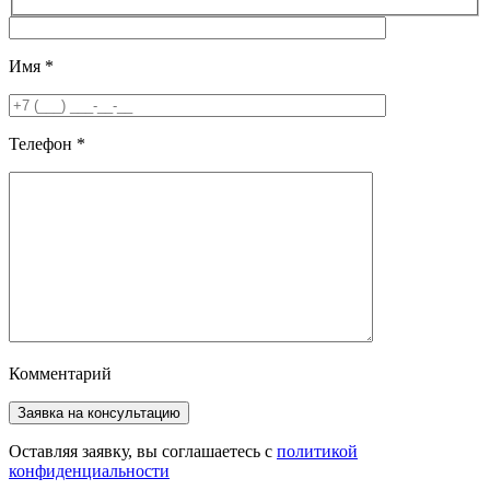
Имя
*
Телефон
*
Комментарий
Оставляя заявку, вы соглашаетесь с
политикой
конфиденциальности