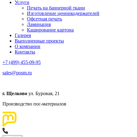
Услуги
Печать на баннерной ткани
Изготовление ценникодержателей
Офсетная печать
Ламинация
Каширование картона
Галерея
Выполненные проекты
О компании
Контакты
+7 (499) 455-09-95
sales@posm.ru
г. Щелково
ул. Буровая, 21
Производство пос-материалов