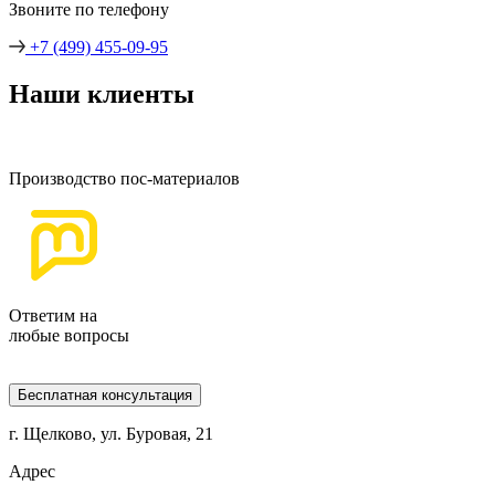
Звоните по телефону
+7 (499) 455-09-95
Наши клиенты
Производство пос-материалов
Ответим на
любые вопросы
Бесплатная консультация
г. Щелково, ул. Буровая, 21
Адрес