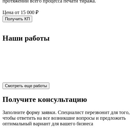
протяжении всего процесса печати тиража.
Цена от
15 000 ₽
Получить КП
Наши работы
Смотреть еще работы
Получите консультацию
Заполните форму заявки. Специалист перезвонит для того,
чтобы ответить на все возникшие вопросы и предложить
оптимальный вариант для вашего бизнеса