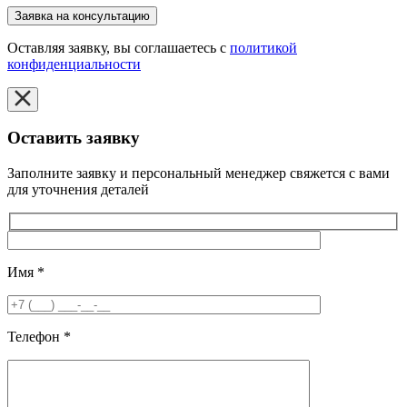
Оставляя заявку, вы соглашаетесь с
политикой
конфиденциальности
Оставить заявку
Заполните заявку и персональный менеджер свяжется с вами
для уточнения деталей
Имя
*
Телефон
*