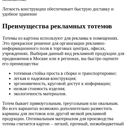
Легкость конструкции обеспечивает быструю доставку и
удобное хранение
Преимущества рекламных тотемов
Тотемы из картона используют для рекламы в помещениях.
Это прекрасное решение для организации рекламно-
информационного поля в торговых центрах, офисах,
учреждениях. Выбирая данный вид рекламной продукции для
продвижения в Москве или в регионах, вы быстро оцените
его преимущества:
тотемная стойка проста в сборке и транспортировке;
легкая и надежная конструкция;
эргономичность, круговой доступ к информации;
низкая стоимость изделия;
экологичность материалов.
Тотем бывает прямоугольным, треугольным или овальным.
Во всех вариантах возможно дополнительно разместить
карманы для листовок или другой мелкой рекламной
продукции. Оптимальным материалом для производства
тотема считается картон – легкий, прочный, низкобюджетный