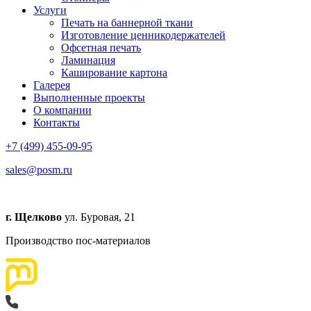
Услуги
Печать на баннерной ткани
Изготовление ценникодержателей
Офсетная печать
Ламинация
Каширование картона
Галерея
Выполненные проекты
О компании
Контакты
+7 (499) 455-09-95
sales@posm.ru
г. Щелково
ул. Буровая, 21
Производство пос-материалов