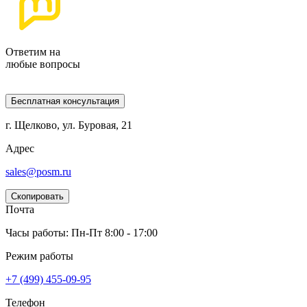
Ответим на
любые вопросы
Бесплатная консультация
г. Щелково, ул. Буровая, 21
Адрес
sales@posm.ru
Скопировать
Почта
Часы работы: Пн-Пт 8:00 - 17:00
Режим работы
+7 (499) 455-09-95
Телефон