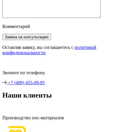
Комментарий
Оставляя заявку, вы соглашаетесь с
политикой
конфиденциальности
Звоните по телефону
+7 (499) 455-09-95
Наши клиенты
Производство пос-материалов