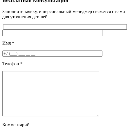
Бесплатная консультация
Заполните заявку, и персональный менеджер свяжется с вами
для уточнения деталей
Имя
*
Телефон
*
Комментарий