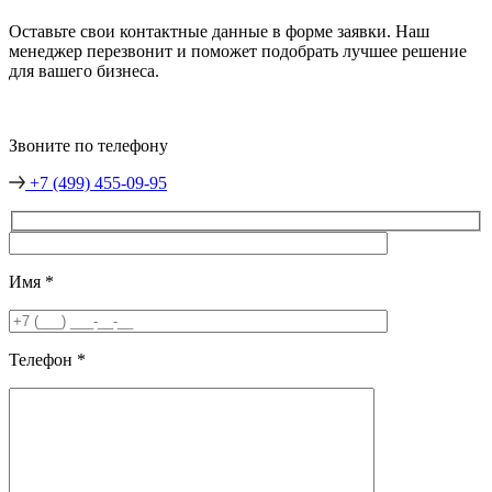
Оставьте свои контактные данные в форме заявки. Наш
менеджер перезвонит и поможет подобрать лучшее решение
для вашего бизнеса.
Звоните по телефону
+7 (499) 455-09-95
Имя
*
Телефон
*