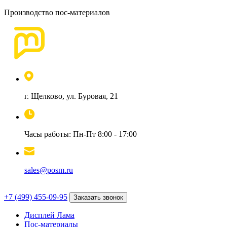
Производство пос-материалов
г. Щелково, ул. Буровая, 21
Часы работы: Пн-Пт 8:00 - 17:00
sales@posm.ru
+7 (499) 455-09-95
Заказать звонок
Дисплей Лама
Пос-материалы