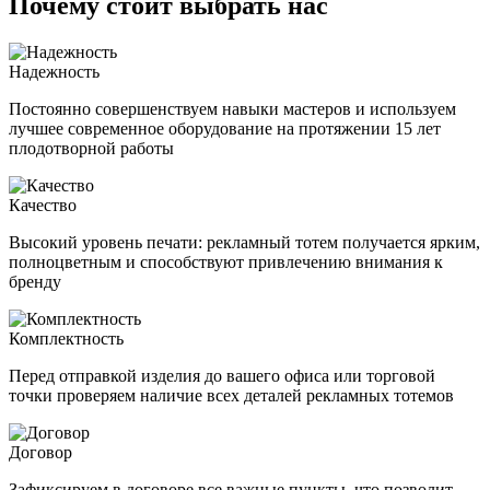
Почему стоит выбрать нас
Надежность
Постоянно совершенствуем навыки мастеров и используем
лучшее современное оборудование на протяжении 15 лет
плодотворной работы
Качество
Высокий уровень печати: рекламный тотем получается ярким,
полноцветным и способствуют привлечению внимания к
бренду
Комплектность
Перед отправкой изделия до вашего офиса или торговой
точки проверяем наличие всех деталей рекламных тотемов
Договор
Зафиксируем в договоре все важные пункты, что позволит