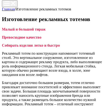
Главная
/
Изготовление рекламных тотемов
Изготовление рекламных тотемов
Малый и большой тираж
Превосходное качество
Собирать изделия легко и быстро
Рекламный тотем по конструкции напоминает тотемный
столб. Это вертикальное сооружение, изготовленное из
картона и содержащее рекламу продукта, либо выполняющее
роль информационного стенда. Легкая мобильная стойка,
которую обычно размещают возле входа, в холле, зоне
ожидания или возле лифтов.
Благодаря достаточно большим размерам, тотем отлично
привлекает внимание посетителей и эффективно выполняет
свои задачи. Большая площадь запечатываемой поверхности
позволяет наносить крупные изображения бренда или
продукта, а также размещать большое количество нужной
информации. Рекламный тотем – отличный инструмент