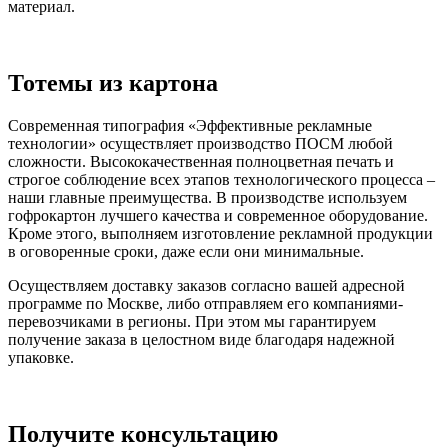
материал.
Тотемы из картона
Современная типография «Эффективные рекламные
технологии» осуществляет производство ПОСМ любой
сложности. Высококачественная полноцветная печать и
строгое соблюдение всех этапов технологического процесса –
наши главные преимущества. В производстве используем
гофрокартон лучшего качества и современное оборудование.
Кроме этого, выполняем изготовление рекламной продукции
в оговоренные сроки, даже если они минимальные.
Осуществляем доставку заказов согласно вашей адресной
программе по Москве, либо отправляем его компаниями-
перевозчиками в регионы. При этом мы гарантируем
получение заказа в целостном виде благодаря надежной
упаковке.
Получите консультацию