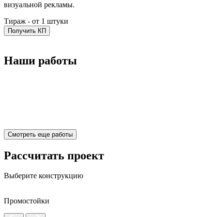
визуальной рекламы.
Тираж -
от 1 штуки
Получить КП
Наши работы
Смотреть еще работы
Рассчитать проект
Выберите конструкцию
Промостойки