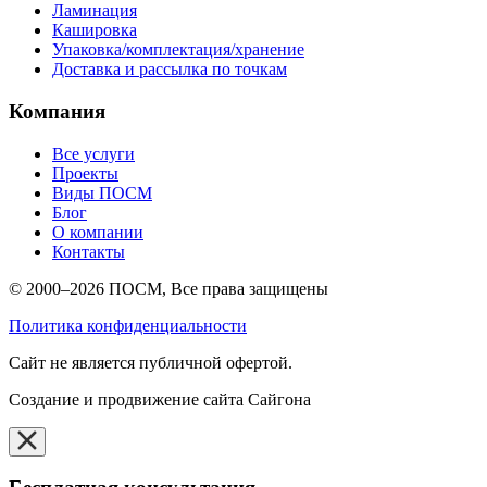
Ламинация
Кашировка
Упаковка/комплектация/хранение
Доставка и рассылка по точкам
Компания
Все услуги
Проекты
Виды ПОСМ
Блог
О компании
Контакты
© 2000–2026 ПОСМ, Все права защищены
Политика конфиденциальности
Cайт не является публичной офертой.
Создание и продвижение сайта Сайгона