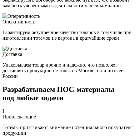
вам быть уверенными в деятельности нашей компании
Оперативность
Гарантируем безупречное качество товаров в том числе при
изготовлении тотемов из картона в кратчайшие сроки
Доставка
Упаковываем товар прочно и надежно, что позволяет
доставлять продукцию не только в Москве, но и по всей
России
Разрабатываем ПОС-материалы
под любые задачи
I
Привлекающие
Тотемы притягивают внимание потенциального покупателя
продукции