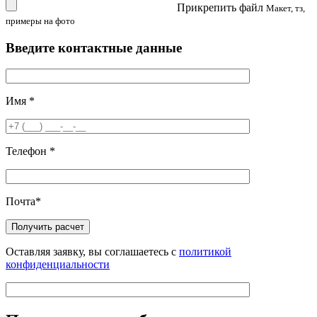
Прикрепить файл
Макет, тз,
примеры на фото
Введите контактные данные
Имя
*
Телефон
*
Почта
*
Оставляя заявку, вы соглашаетесь с
политикой
конфиденциальности