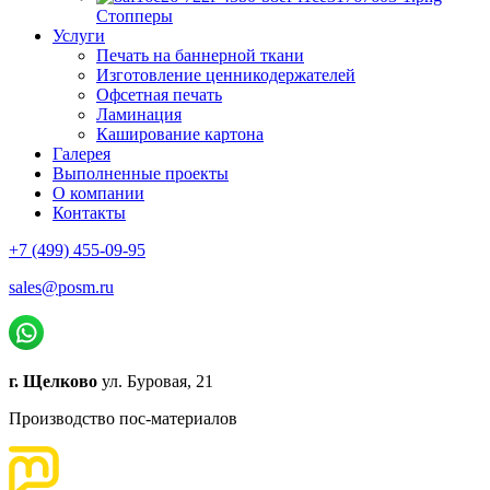
Стопперы
Услуги
Печать на баннерной ткани
Изготовление ценникодержателей
Офсетная печать
Ламинация
Каширование картона
Галерея
Выполненные проекты
О компании
Контакты
+7 (499) 455-09-95
sales@posm.ru
г. Щелково
ул. Буровая, 21
Производство пос-материалов