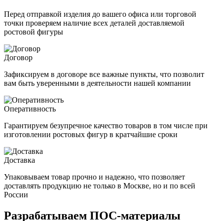
Перед отправкой изделия до вашего офиса или торговой
точки проверяем наличие всех деталей доставляемой
ростовой фигуры
Договор
Зафиксируем в договоре все важные пункты, что позволит
вам быть уверенными в деятельности нашей компании
Оперативность
Гарантируем безупречное качество товаров в том числе при
изготовлении ростовых фигур в кратчайшие сроки
Доставка
Упаковываем товар прочно и надежно, что позволяет
доставлять продукцию не только в Москве, но и по всей
России
Разрабатываем ПОС-материалы