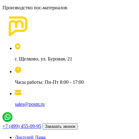
Производство пос-материалов
г. Щелково, ул. Буровая, 21
Часы работы: Пн-Пт 8:00 - 17:00
sales@posm.ru
+7 (499) 455-09-95
Заказать звонок
Дисплей Лама