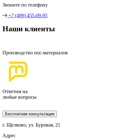
Звоните по телефону
+7 (499) 455-09-95
Наши клиенты
Производство пос-материалов
Ответим на
любые вопросы
Бесплатная консультация
г. Щелково, ул. Буровая, 21
Адрес