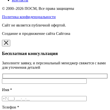
Контакты
© 2000–2026 ПОСМ, Все права защищены
Политика конфиденциальности
Cайт не является публичной офертой.
Создание и продвижение сайта Сайгона
Бесплатная консультация
Заполните заявку, и персональный менеджер свяжется с вами
для уточнения деталей
Имя
*
Телефон
*