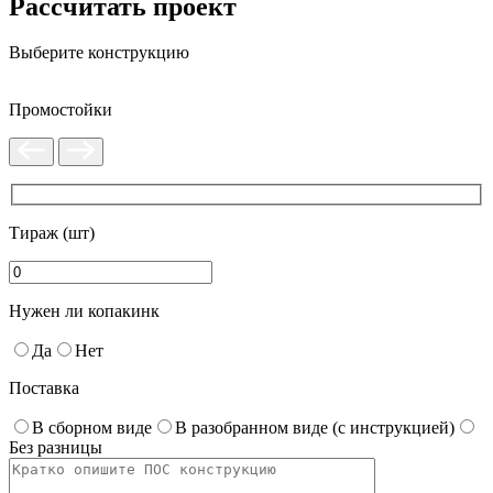
Рассчитать проект
Выберите конструкцию
Промостойки
Тираж (шт)
Нужен ли копакинк
Да
Нет
Поставка
В сборном виде
В разобранном виде (с инструкцией)
Без разницы