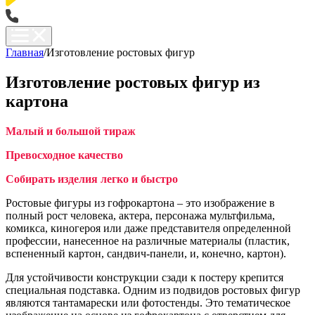
Главная
/
Изготовление ростовых фигур
Изготовление ростовых фигур из
картона
Малый и большой тираж
Превосходное качество
Собирать изделия легко и быстро
Ростовые фигуры из гофрокартона – это изображение в
полный рост человека, актера, персонажа мультфильма,
комикса, киногероя или даже представителя определенной
профессии, нанесенное на различные материалы (пластик,
вспененный картон, сандвич-панели, и, конечно, картон).
Для устойчивости конструкции сзади к постеру крепится
специальная подставка. Одним из подвидов ростовых фигур
являются тантамарески или фотостенды. Это тематическое