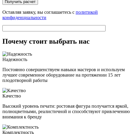
Оставляя заявку, вы соглашаетесь с
политикой
конфиденциальности
Почему стоит выбрать нас
Надежность
Постоянно совершенствуем навыки мастеров и используем
лучшее современное оборудование на протяжении 15 лет
плодотворной работы
Качество
Высокий уровень печати: ростовая фигура получается яркой,
полноцветными, реалистичной и способствуют привлечению
внимания к бренду
Комплектность