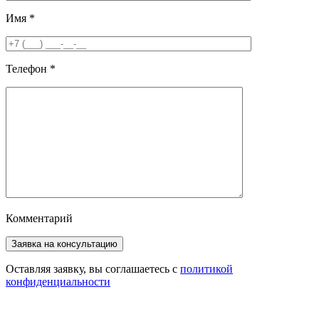
Имя
*
Телефон
*
Комментарий
Оставляя заявку, вы соглашаетесь с
политикой
конфиденциальности