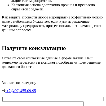
акций или мероприятий.
Картонная основа достаточно прочная и прекрасно
справится с задачей.
Как видите, провести любое мероприятие эффективно можно
даже с небольшим бюджетом, если купить рекламные
материалы у предприятия, профессионально занимающегося
данным вопросом.
Получите консультацию
Оставьте свои контактные данные в форме заявки. Наш
менеджер перезвонит и поможет подобрать лучшее решение
для вашего бизнеса.
Звоните по телефону
+7 (499) 455-09-95