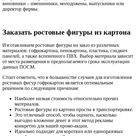
виновники – именинники, молодожены, выпускники или
директор фирмы.
Заказать ростовые фигуры из картона
Изготавливаем ростовые фигуры на заказ из различных
материалов: гофрокартона, пенокартона, пластика, сэндвич
панелей, а также вспененного ПВХ. Выбор материала зависит
от места размещения и предполагаемого срока эксплуатации
данных ПОСМ.
Стоит отметить, что в большинстве случаев для изготовления
ростовых фигур гофрокартон является оптимальным
решением по следующим причинам:
Наиболее низкая стоимость относительно прочих
материалов.
Ростовые фигуры из картона просты в транспортировке.
Это отличный способ, чтобы оценить, насколько
выгодно вложение денег в этот метод рекламы
конкретно для вашей промо-акции.
Идеально подходят для коротких или единоразовых