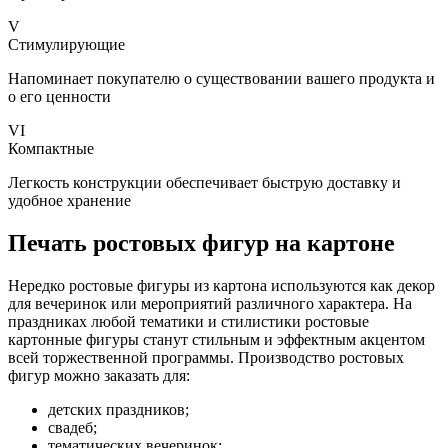
V
Стимулирующие
Напоминает покупателю о существовании вашего продукта и
о его ценности
VI
Компактные
Легкость конструкции обеспечивает быструю доставку и
удобное хранение
Печать ростовых фигур на картоне
Нередко ростовые фигуры из картона используются как декор
для вечеринок или мероприятий различного характера. На
праздниках любой тематики и стилистики ростовые
картонные фигуры станут стильным и эффектным акцентом
всей торжественной программы. Производство ростовых
фигур можно заказать для:
детских праздников;
свадеб;
тематических вечеринок;