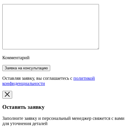
Комментарий
Оставляя заявку, вы соглашаетесь с
политикой
конфиденциальности
Оставить заявку
Заполните заявку и персональный менеджер свяжется с вами
для уточнения деталей