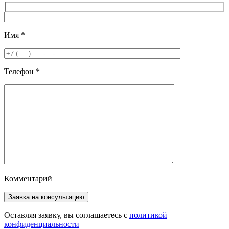
Имя
*
Телефон
*
Комментарий
Оставляя заявку, вы соглашаетесь с
политикой
конфиденциальности