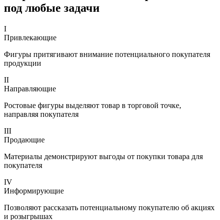
под любые задачи
I
Привлекающие
Фигуры притягивают внимание потенциального покупателя
продукции
II
Направляющие
Ростовые фигуры выделяют товар в торговой точке,
направляя покупателя
III
Продающие
Материалы демонстрируют выгоды от покупки товара для
покупателя
IV
Информирующие
Позволяют рассказать потенциальному покупателю об акциях
и розыгрышах