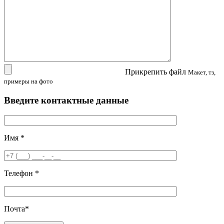
Прикрепить файл
Макет, тз,
примеры на фото
Введите контактные данные
Имя
*
Телефон
*
Почта
*