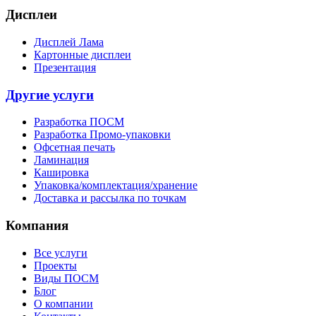
Дисплеи
Дисплей Лама
Картонные дисплеи
Презентация
Другие услуги
Разработка ПОСМ
Разработка Промо-упаковки
Офсетная печать
Ламинация
Кашировка
Упаковка/комплектация/хранение
Доставка и рассылка по точкам
Компания
Все услуги
Проекты
Виды ПОСМ
Блог
О компании