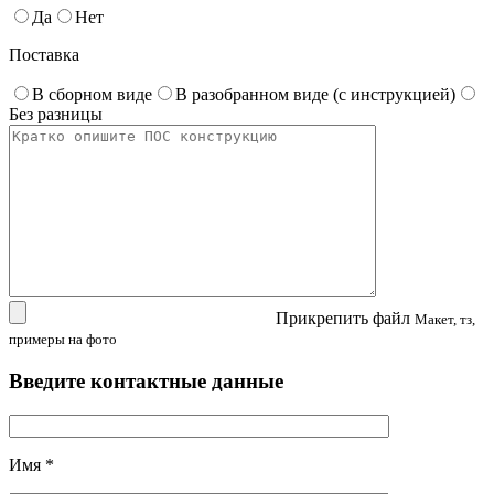
Да
Нет
Поставка
В сборном виде
В разобранном виде (с инструкцией)
Без разницы
Прикрепить файл
Макет, тз,
примеры на фото
Введите контактные данные
Имя
*