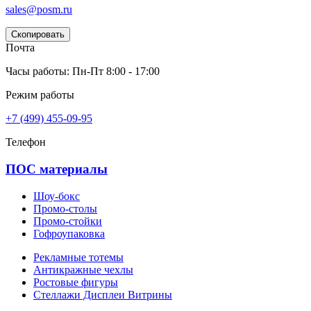
sales@posm.ru
Скопировать
Почта
Часы работы: Пн-Пт 8:00 - 17:00
Режим работы
+7 (499) 455-09-95
Телефон
ПОС материалы
Шоу-бокс
Промо-столы
Промо-стойки
Гофроупаковка
Рекламные тотемы
Антикражные чехлы
Ростовые фигуры
Стеллажи Дисплеи Витрины