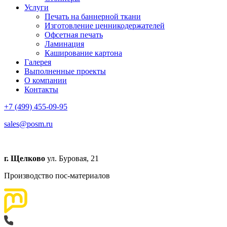
Услуги
Печать на баннерной ткани
Изготовление ценникодержателей
Офсетная печать
Ламинация
Каширование картона
Галерея
Выполненные проекты
О компании
Контакты
+7 (499) 455-09-95
sales@posm.ru
г. Щелково
ул. Буровая, 21
Производство пос-материалов