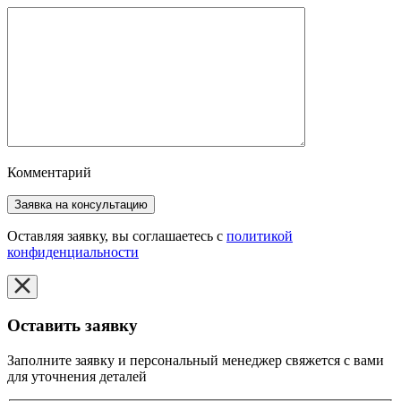
Комментарий
Оставляя заявку, вы соглашаетесь с
политикой
конфиденциальности
Оставить заявку
Заполните заявку и персональный менеджер свяжется с вами
для уточнения деталей