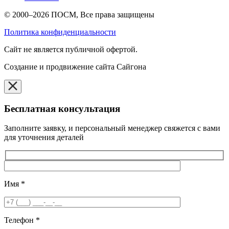
© 2000–2026 ПОСМ, Все права защищены
Политика конфиденциальности
Cайт не является публичной офертой.
Создание и продвижение сайта Сайгона
Бесплатная консультация
Заполните заявку, и персональный менеджер свяжется с вами
для уточнения деталей
Имя
*
Телефон
*