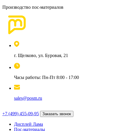
Производство пос-материалов
г. Щелково, ул. Буровая, 21
Часы работы: Пн-Пт 8:00 - 17:00
sales@posm.ru
+7 (499) 455-09-95
Заказать звонок
Дисплей Лама
Пос-материалы