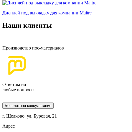
Дисплей под выкладку для компании Maitre
Наши клиенты
Производство пос-материалов
Ответим на
любые вопросы
Бесплатная консультация
г. Щелково, ул. Буровая, 21
Адрес