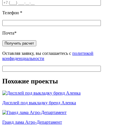
Телефон
*
Почта
*
Оставляя заявку, вы соглашаетесь с
политикой
конфиденциальности
Похожие проекты
Дисплей под выкладку бренд Аленка
Гранд лама Агро-Департамент