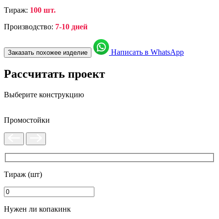
Тираж:
100 шт.
Производство:
7-10 дней
Написать в WhatsApp
Заказать похожее изделие
Рассчитать проект
Выберите конструкцию
Промостойки
Тираж (шт)
Нужен ли копакинк