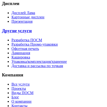
Дисплеи
Дисплей Лама
Картонные дисплеи
Презентация
Другие услуги
Разработка ПОСМ
Разработка Промо-упаковки
Офсетная печать
Ламинация
Кашировка
Упаковка/комплектация/хранение
Доставка и рассылка по точкам
Компания
Все услуги
Проекты
Виды ПОСМ
Блог
О компании
Контакты