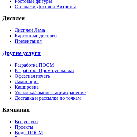
Ростовые фигуры
Стеллажи Дисплеи Витрины
Дисплеи
Дисплей Лама
Картонные дисплеи
Презентация
Другие услуги
Разработка ПОСМ
Разработка Промо-упаковки
Офсетная печать
Ламинация
Кашировка
Упаковка/комплектация/хранение
Доставка и рассылка по точкам
Компания
Все услуги
Проекты
Виды ПОСМ