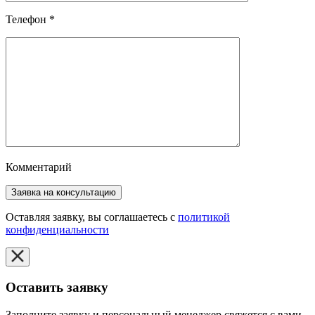
Телефон
*
Комментарий
Оставляя заявку, вы соглашаетесь с
политикой
конфиденциальности
Оставить заявку
Заполните заявку и персональный менеджер свяжется с вами