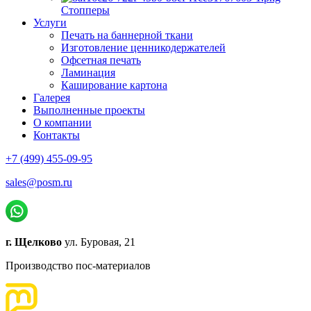
Стопперы
Услуги
Печать на баннерной ткани
Изготовление ценникодержателей
Офсетная печать
Ламинация
Каширование картона
Галерея
Выполненные проекты
О компании
Контакты
+7 (499) 455-09-95
sales@posm.ru
г. Щелково
ул. Буровая, 21
Производство пос-материалов