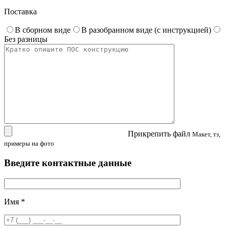
Поставка
В сборном виде
В разобранном виде (с инструкцией)
Без разницы
Прикрепить файл
Макет, тз,
примеры на фото
Введите контактные данные
Имя
*