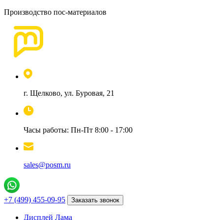
Производство пос-материалов
г. Щелково, ул. Буровая, 21
Часы работы: Пн-Пт 8:00 - 17:00
sales@posm.ru
+7 (499) 455-09-95
Заказать звонок
Дисплей Лама