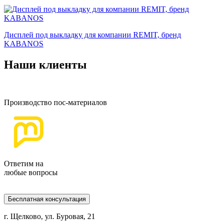
Дисплей под выкладку для компании REMIT, бренд
KABANOS
Наши клиенты
Производство пос-материалов
Ответим на
любые вопросы
Бесплатная консультация
г. Щелково, ул. Буровая, 21