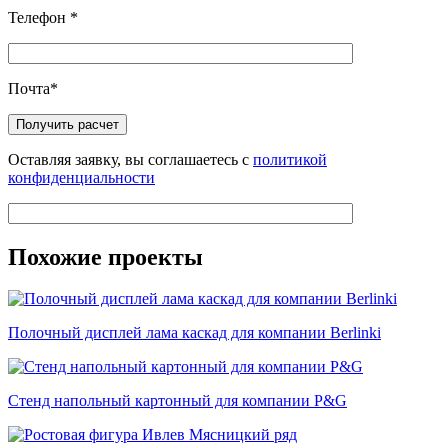
Телефон
*
Почта
*
Оставляя заявку, вы соглашаетесь с
политикой
конфиденциальности
Похожие проекты
Полочный дисплей лама каскад для компании Berlinki
Стенд напольный картонный для компании P&G