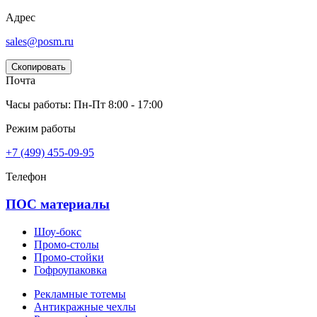
Адрес
sales@posm.ru
Скопировать
Почта
Часы работы: Пн-Пт 8:00 - 17:00
Режим работы
+7 (499) 455-09-95
Телефон
ПОС материалы
Шоу-бокс
Промо-столы
Промо-стойки
Гофроупаковка
Рекламные тотемы
Антикражные чехлы