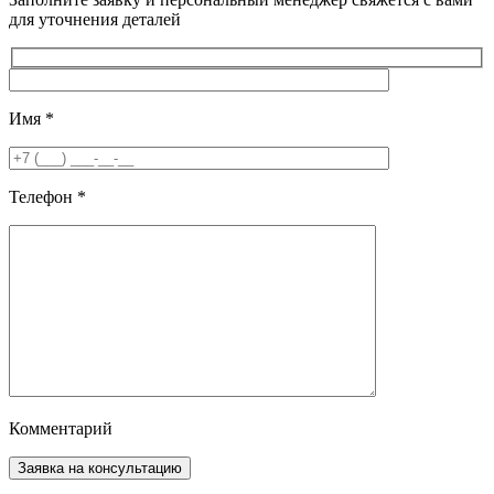
для уточнения деталей
Имя
*
Телефон
*
Комментарий