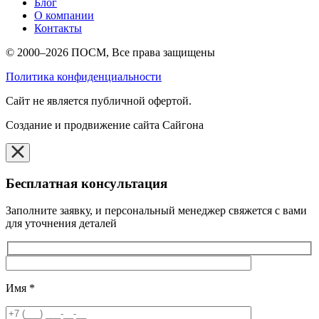
Блог
О компании
Контакты
© 2000–2026 ПОСМ, Все права защищены
Политика конфиденциальности
Cайт не является публичной офертой.
Создание и продвижение сайта Сайгона
Бесплатная консультация
Заполните заявку, и персональный менеджер свяжется с вами
для уточнения деталей
Имя
*