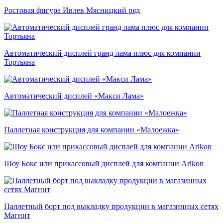
Ростовая фигура Ивлев Мясницкий ряд
Автоматический дисплей гранд лама плюс для компании
Тортьяна
Автоматический дисплей «Макси Лама»
Паллетная конструкция для компании «Малоежка»
Шоу Бокс или прикассовый дисплей для компании Arikon
Паллетный борт под выкладку продукции в магазинных сетях
Магнит