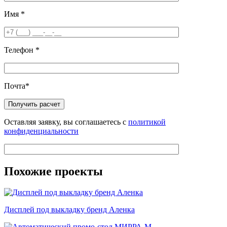
Имя
*
Телефон
*
Почта
*
Оставляя заявку, вы соглашаетесь с
политикой
конфиденциальности
Похожие проекты
Дисплей под выкладку бренд Аленка