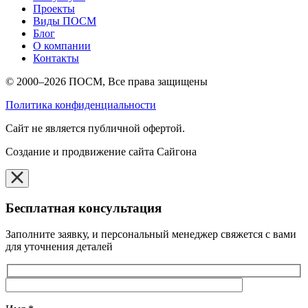
Проекты
Виды ПОСМ
Блог
О компании
Контакты
© 2000–2026 ПОСМ, Все права защищены
Политика конфиденциальности
Cайт не является публичной офертой.
Создание и продвижение сайта Сайгона
Бесплатная консультация
Заполните заявку, и персональный менеджер свяжется с вами
для уточнения деталей