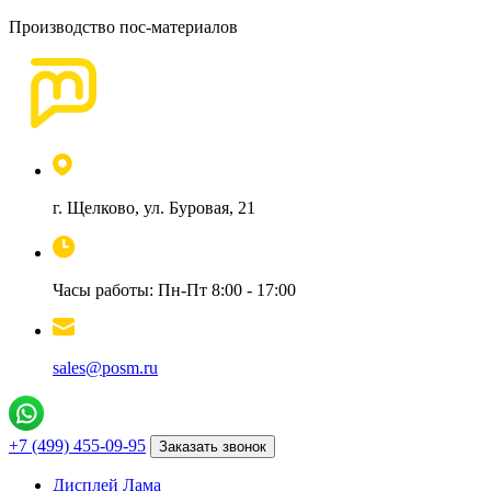
Производство пос-материалов
г. Щелково, ул. Буровая, 21
Часы работы: Пн-Пт 8:00 - 17:00
sales@posm.ru
+7 (499) 455-09-95
Заказать звонок
Дисплей Лама