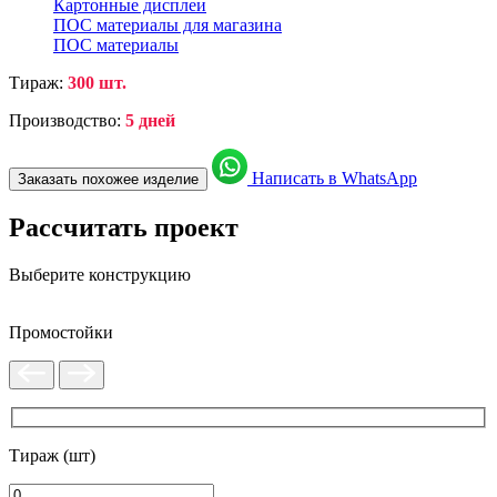
Картонные дисплеи
ПОС материалы для магазина
ПОС материалы
Тираж:
300 шт.
Производство:
5 дней
Написать в WhatsApp
Заказать похожее изделие
Рассчитать проект
Выберите конструкцию
Промостойки
Тираж (шт)