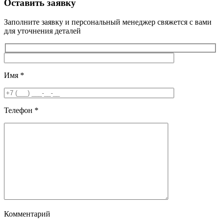
Оставить заявку
Заполните заявку и персональный менеджер свяжется с вами
для уточнения деталей
Имя
*
Телефон
*
Комментарий