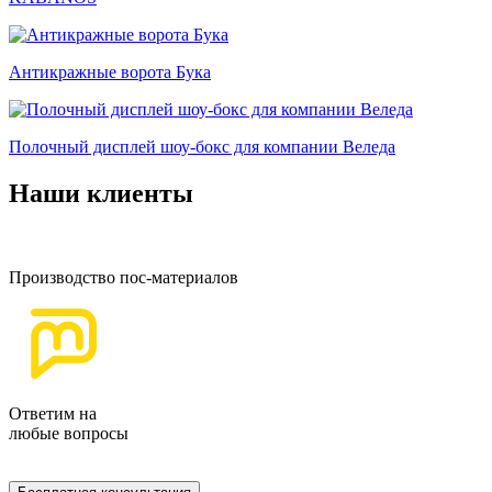
Антикражные ворота Бука
Полочный дисплей шоу-бокс для компании Веледа
Наши клиенты
Производство пос-материалов
Ответим на
любые вопросы