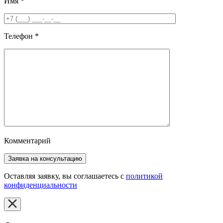
Имя
*
Телефон
*
Комментарий
Оставляя заявку, вы соглашаетесь с
политикой
конфиденциальности