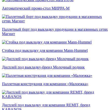
Автоматический промо-стол МИРРА-М
Паллетный борт под выкладку продукции в магазинных сетях
Магнит
Стойка под выкладку для компании Mann-Hummel
Дисплей под выкладку-бренд Молочный родник
Паллетная конструкция для компании «Малоежка»
Дисплей под выкладку для компании REMIT, бренд
KABANOS