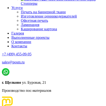
Стопперы
Услуги
Печать на баннерной ткани
Изготовление ценникодержателей
Офсетная печать
Ламинация
Каширование картона
Галерея
Выполненные проекты
О компании
Контакты
+7 (499) 455-09-95
sales@posm.ru
г. Щелково
ул. Буровая, 21
Производство пос-материалов