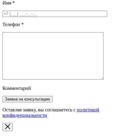
Имя
*
Телефон
*
Комментарий
Оставляя заявку, вы соглашаетесь с
политикой
конфиденциальности