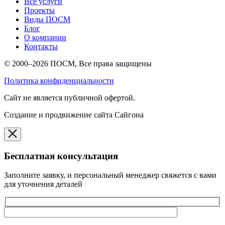
Все услуги
Проекты
Виды ПОСМ
Блог
О компании
Контакты
© 2000–2026 ПОСМ, Все права защищены
Политика конфиденциальности
Cайт не является публичной офертой.
Создание и продвижение сайта Сайгона
Бесплатная консультация
Заполните заявку, и персональный менеджер свяжется с вами
для уточнения деталей