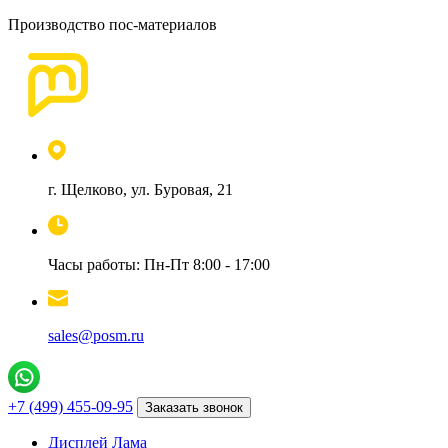
Производство пос-материалов
г. Щелково, ул. Буровая, 21
Часы работы: Пн-Пт 8:00 - 17:00
sales@posm.ru
+7 (499) 455-09-95
Заказать звонок
Дисплей Лама