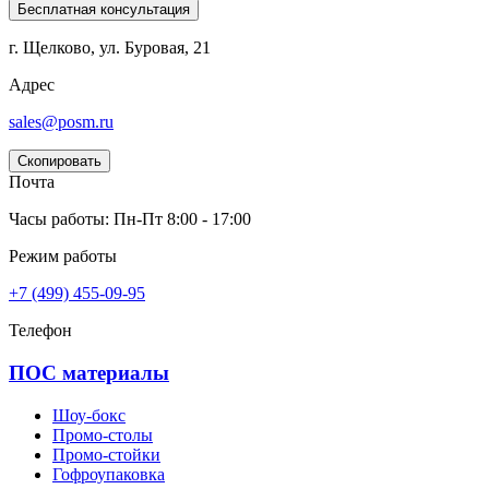
Бесплатная консультация
г. Щелково, ул. Буровая, 21
Адрес
sales@posm.ru
Скопировать
Почта
Часы работы: Пн-Пт 8:00 - 17:00
Режим работы
+7 (499) 455-09-95
Телефон
ПОС материалы
Шоу-бокс
Промо-столы
Промо-стойки
Гофроупаковка