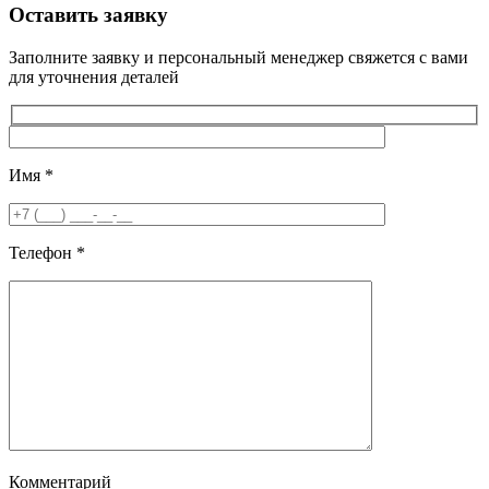
Оставить заявку
Заполните заявку и персональный менеджер свяжется с вами
для уточнения деталей
Имя
*
Телефон
*
Комментарий