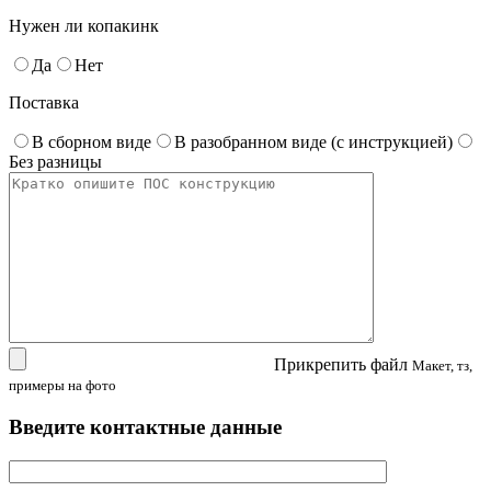
Нужен ли копакинк
Да
Нет
Поставка
В сборном виде
В разобранном виде (с инструкцией)
Без разницы
Прикрепить файл
Макет, тз,
примеры на фото
Введите контактные данные