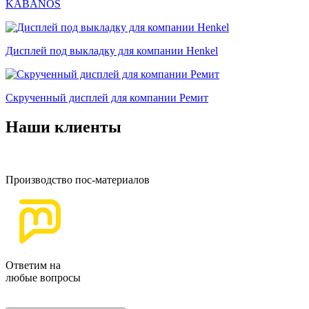
KABANOS
Дисплей под выкладку для компании Henkel
Скрученный дисплей для компании Ремит
Наши клиенты
Производство пос-материалов
Ответим на
любые вопросы